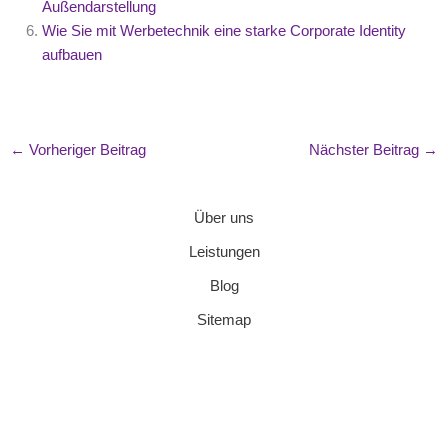
Außendarstellung
Wie Sie mit Werbetechnik eine starke Corporate Identity
aufbauen
←
Vorheriger Beitrag
Nächster Beitrag
→
Über uns
Leistungen
Blog
Sitemap