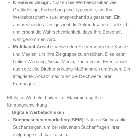
Kreatives Design:
Nutzen Sie Werbetechniken wie
Grafikdesign, Farbgebung und Typografie, um Ihre
Werbebotschaft visuell ansprechend zu gestalten. Ein
ansprechendes Design zieht die Aufmerksamkeit auf sich
und erhöht die Wahrscheinlichkeit, dass Ihre Botschaft
wahrgenommen wird.
Multikanal-Ansatz:
Verwenden Sie verschiedene Kanäle
und Medien, um Ihre Zielgruppe zu erreichen. Dies kann
Online-Werbung, Social Media, Printmedien, Events oder
auch gezielte Direktmarketing-Maßnahmen umfassen. Ein
integrierter Ansatz maximiert die Reichweite Ihrer
Kampagne.
Effektive Werbetechniken zur Maximierung Ihrer
Kampagnenwirkung
1.
Digitale Werbetechniken
Suchmaschinenmarketing (SEM):
Nutzen Sie bezahlte
Suchanzeigen, um bei relevanten Suchanfragen Ihrer
Zielgruppe sichtbar zu sein.