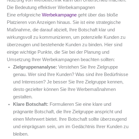
Die Bedeutung effektiver Werbekampagnen
Eine erfolgreiche
Werbekampagne
geht über das bloße
Platzieren von Anzeigen hinaus. Sie ist eine strategische
Maßnahme, die darauf abzielt, Ihre Botschaft klar und
wirkungsvoll zu kommunizieren, um potenzielle Kunden zu
überzeugen und bestehende Kunden zu binden. Hier sind
einige wichtige Punkte, die Sie bei der Planung und
Umsetzung Ihrer Werbekampagnen beachten sollten:
Zielgruppenanalyse:
Verstehen Sie Ihre Zielgruppe
genau. Wer sind Ihre Kunden? Was sind ihre Bedürfnisse
und Interessen? Je besser Sie Ihre Zielgruppe kennen,
desto gezielter können Sie Ihre Werbemaßnahmen
gestalten.
Klare Botschaft:
Formulieren Sie eine klare und
prägnante Botschaft, die Ihre Zielgruppe anspricht und
einen Mehrwert bietet. Ihre Botschaft sollte überzeugend
und einprägsam sein, um im Gedächtnis Ihrer Kunden zu
bleiben.