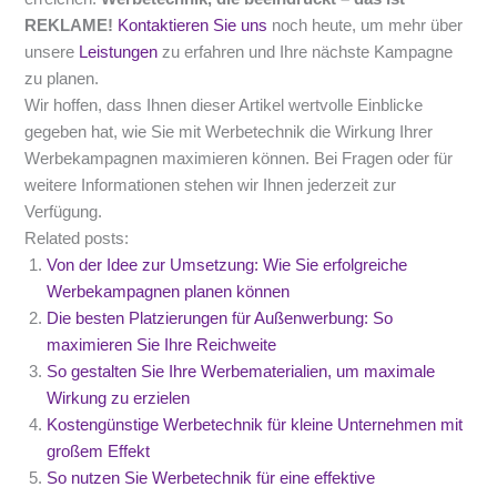
REKLAME!
Kontaktieren Sie uns
noch heute, um mehr über
unsere
Leistungen
zu erfahren und Ihre nächste Kampagne
zu planen.
Wir hoffen, dass Ihnen dieser Artikel wertvolle Einblicke
gegeben hat, wie Sie mit Werbetechnik die Wirkung Ihrer
Werbekampagnen maximieren können. Bei Fragen oder für
weitere Informationen stehen wir Ihnen jederzeit zur
Verfügung.
Related posts:
Von der Idee zur Umsetzung: Wie Sie erfolgreiche
Werbekampagnen planen können
Die besten Platzierungen für Außenwerbung: So
maximieren Sie Ihre Reichweite
So gestalten Sie Ihre Werbematerialien, um maximale
Wirkung zu erzielen
Kostengünstige Werbetechnik für kleine Unternehmen mit
großem Effekt
So nutzen Sie Werbetechnik für eine effektive