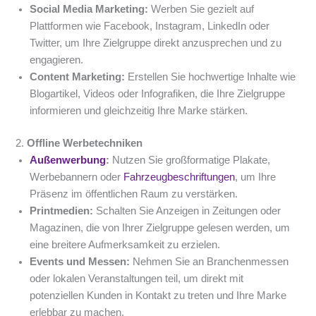
Social Media Marketing:
Werben Sie gezielt auf
Plattformen wie Facebook, Instagram, LinkedIn oder
Twitter, um Ihre Zielgruppe direkt anzusprechen und zu
engagieren.
Content Marketing:
Erstellen Sie hochwertige Inhalte wie
Blogartikel, Videos oder Infografiken, die Ihre Zielgruppe
informieren und gleichzeitig Ihre Marke stärken.
2.
Offline Werbetechniken
Außenwerbung
:
Nutzen Sie großformatige Plakate,
Werbebannern oder
Fahrzeugbeschriftungen
, um Ihre
Präsenz im öffentlichen Raum zu verstärken.
Printmedien:
Schalten Sie Anzeigen in Zeitungen oder
Magazinen, die von Ihrer Zielgruppe gelesen werden, um
eine breitere Aufmerksamkeit zu erzielen.
Events und Messen:
Nehmen Sie an Branchenmessen
oder lokalen Veranstaltungen teil, um direkt mit
potenziellen Kunden in Kontakt zu treten und Ihre Marke
erlebbar zu machen.