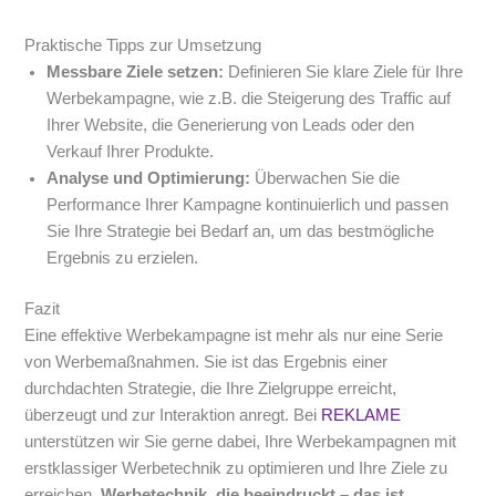
Praktische Tipps zur Umsetzung
Messbare Ziele setzen:
Definieren Sie klare Ziele für Ihre
Werbekampagne, wie z.B. die Steigerung des Traffic auf
Ihrer Website, die Generierung von Leads oder den
Verkauf Ihrer Produkte.
Analyse und Optimierung:
Überwachen Sie die
Performance Ihrer Kampagne kontinuierlich und passen
Sie Ihre Strategie bei Bedarf an, um das bestmögliche
Ergebnis zu erzielen.
Fazit
Eine effektive Werbekampagne ist mehr als nur eine Serie
von Werbemaßnahmen. Sie ist das Ergebnis einer
durchdachten Strategie, die Ihre Zielgruppe erreicht,
überzeugt und zur Interaktion anregt. Bei
REKLAME
unterstützen wir Sie gerne dabei, Ihre Werbekampagnen mit
erstklassiger Werbetechnik zu optimieren und Ihre Ziele zu
erreichen.
Werbetechnik, die beeindruckt – das ist