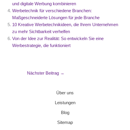
und digitale Werbung kombinieren
Werbetechnik für verschiedene Branchen:
Maßgeschneiderte Lösungen für jede Branche
10 Kreative Werbetechnikideen, die Ihrem Unternehmen
zu mehr Sichtbarkeit verhelfen
Von der Idee zur Realität: So entwickeln Sie eine
Werbestrategie, die funktioniert
Nächster Beitrag
→
Über uns
Leistungen
Blog
Sitemap