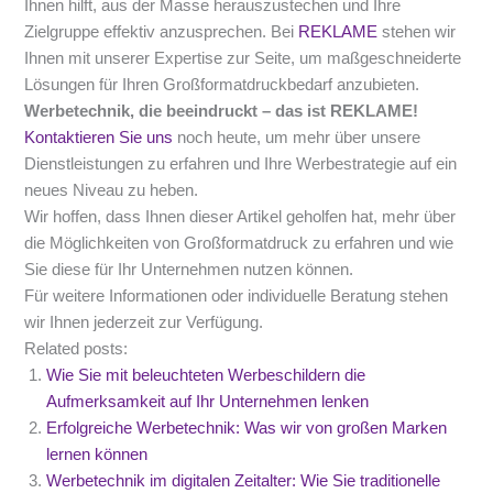
Ihnen hilft, aus der Masse herauszustechen und Ihre
Zielgruppe effektiv anzusprechen. Bei
REKLAME
stehen wir
Ihnen mit unserer Expertise zur Seite, um maßgeschneiderte
Lösungen für Ihren Großformatdruckbedarf anzubieten.
Werbetechnik, die beeindruckt – das ist REKLAME!
Kontaktieren Sie uns
noch heute, um mehr über unsere
Dienstleistungen zu erfahren und Ihre Werbestrategie auf ein
neues Niveau zu heben.
Wir hoffen, dass Ihnen dieser Artikel geholfen hat, mehr über
die Möglichkeiten von Großformatdruck zu erfahren und wie
Sie diese für Ihr Unternehmen nutzen können.
Für weitere Informationen oder individuelle Beratung stehen
wir Ihnen jederzeit zur Verfügung.
Related posts:
Wie Sie mit beleuchteten Werbeschildern die
Aufmerksamkeit auf Ihr Unternehmen lenken
Erfolgreiche Werbetechnik: Was wir von großen Marken
lernen können
Werbetechnik im digitalen Zeitalter: Wie Sie traditionelle