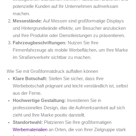
potenzielle Kunden auf Ihr Unternehmen aufmerksam
machen.
Messestände:
Auf Messen sind großformatige Displays
und Hintergrundwände effektiv, um Besucher anzulocken
und Ihre Produkte oder Dienstleistungen zu präsentieren.
Fahrzeugbeschriftungen:
Nutzen Sie Ihre
Firmenfahrzeuge als mobile Werbeflächen, um Ihre Marke
im Straßenverkehr sichtbar zu machen.
Wie Sie mit Großformatdruck auffallen können
Klare Botschaft:
Stellen Sie sicher, dass Ihre
Werbebotschaft prägnant und leicht verständlich ist, selbst
aus der Ferne.
Hochwertige Gestaltung:
Investieren Sie in
professionelles Design, das die Aufmerksamkeit auf sich
zieht und Ihre Marke positiv darstellt.
Standortwahl:
Platzieren Sie Ihre großformatigen
Werbematerialien
an Orten, die von Ihrer Zielgruppe stark