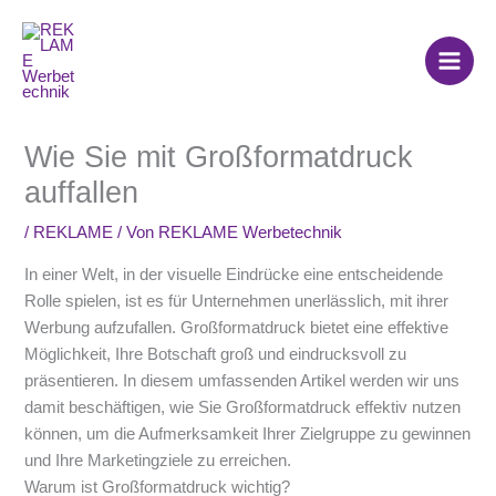
Zum
Inhalt
springen
Wie Sie mit Großformatdruck
auffallen
/
REKLAME
/ Von
REKLAME Werbetechnik
In einer Welt, in der visuelle Eindrücke eine entscheidende
Rolle spielen, ist es für Unternehmen unerlässlich, mit ihrer
Werbung aufzufallen. Großformatdruck bietet eine effektive
Möglichkeit, Ihre Botschaft groß und eindrucksvoll zu
präsentieren. In diesem umfassenden Artikel werden wir uns
damit beschäftigen, wie Sie Großformatdruck effektiv nutzen
können, um die Aufmerksamkeit Ihrer Zielgruppe zu gewinnen
und Ihre Marketingziele zu erreichen.
Warum ist Großformatdruck wichtig?