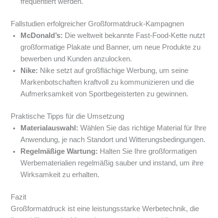
frequentiert werden.
Fallstudien erfolgreicher Großformatdruck-Kampagnen
McDonald’s:
Die weltweit bekannte Fast-Food-Kette nutzt
großformatige Plakate und Banner, um neue Produkte zu
bewerben und Kunden anzulocken.
Nike:
Nike setzt auf großflächige Werbung, um seine
Markenbotschaften kraftvoll zu kommunizieren und die
Aufmerksamkeit von Sportbegeisterten zu gewinnen.
Praktische Tipps für die Umsetzung
Materialauswahl:
Wählen Sie das richtige Material für Ihre
Anwendung, je nach Standort und Witterungsbedingungen.
Regelmäßige Wartung:
Halten Sie Ihre großformatigen
Werbematerialien regelmäßig sauber und instand, um ihre
Wirksamkeit zu erhalten.
Fazit
Großformatdruck ist eine leistungsstarke Werbetechnik, die