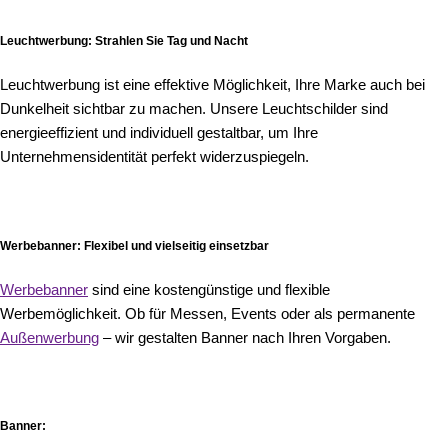
Leuchtwerbung: Strahlen Sie Tag und Nacht
Leuchtwerbung ist eine effektive Möglichkeit, Ihre Marke auch bei
Dunkelheit sichtbar zu machen. Unsere Leuchtschilder sind
energieeffizient und individuell gestaltbar, um Ihre
Unternehmensidentität perfekt widerzuspiegeln.
Werbebanner: Flexibel und vielseitig einsetzbar
Werbebanner
sind eine kostengünstige und flexible
Werbemöglichkeit. Ob für Messen, Events oder als permanente
Außenwerbung
– wir gestalten Banner nach Ihren Vorgaben.
Banner
: