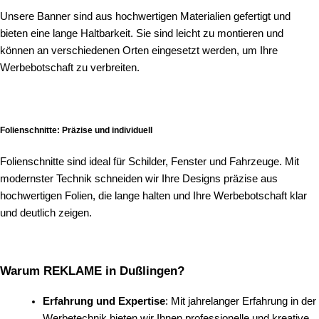
Unsere Banner sind aus hochwertigen Materialien gefertigt und
bieten eine lange Haltbarkeit. Sie sind leicht zu montieren und
können an verschiedenen Orten eingesetzt werden, um Ihre
Werbebotschaft zu verbreiten.
Folienschnitte: Präzise und individuell
Folienschnitte sind ideal für Schilder, Fenster und Fahrzeuge. Mit
modernster Technik schneiden wir Ihre Designs präzise aus
hochwertigen Folien, die lange halten und Ihre Werbebotschaft klar
und deutlich zeigen.
Warum REKLAME in Dußlingen?
Erfahrung und Expertise
: Mit jahrelanger Erfahrung in der
Werbetechnik bieten wir Ihnen professionelle und kreative