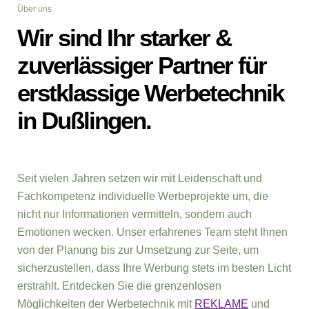
Über uns
Wir sind Ihr starker &
zuverlässiger Partner für
erstklassige Werbetechnik
in Dußlingen.
Seit vielen Jahren setzen wir mit Leidenschaft und
Fachkompetenz individuelle Werbeprojekte um, die
nicht nur Informationen vermitteln, sondern auch
Emotionen wecken. Unser erfahrenes Team steht Ihnen
von der Planung bis zur Umsetzung zur Seite, um
sicherzustellen, dass Ihre Werbung stets im besten Licht
erstrahlt. Entdecken Sie die grenzenlosen
Möglichkeiten der Werbetechnik mit
REKLAME
und