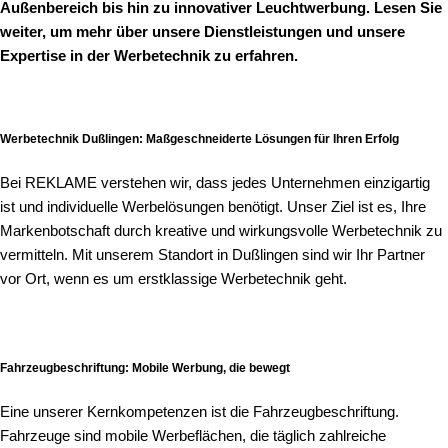
Außenbereich bis hin zu innovativer Leuchtwerbung. Lesen Sie
weiter, um mehr über unsere Dienstleistungen und unsere
Expertise in der Werbetechnik zu erfahren.
Werbetechnik Dußlingen: Maßgeschneiderte Lösungen für Ihren Erfolg
Bei REKLAME verstehen wir, dass jedes Unternehmen einzigartig
ist und individuelle Werbelösungen benötigt. Unser Ziel ist es, Ihre
Markenbotschaft durch kreative und wirkungsvolle Werbetechnik zu
vermitteln. Mit unserem Standort in Dußlingen sind wir Ihr Partner
vor Ort, wenn es um erstklassige Werbetechnik geht.
Fahrzeugbeschriftung: Mobile Werbung, die bewegt
Eine unserer Kernkompetenzen ist die Fahrzeugbeschriftung.
Fahrzeuge sind mobile Werbeflächen, die täglich zahlreiche