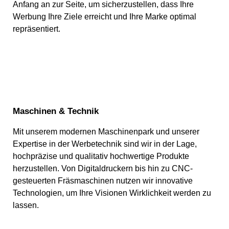
Anfang an zur Seite, um sicherzustellen, dass Ihre
Werbung Ihre Ziele erreicht und Ihre Marke optimal
repräsentiert.
Maschinen & Technik
Mit unserem modernen Maschinenpark und unserer
Expertise in der Werbetechnik sind wir in der Lage,
hochpräzise und qualitativ hochwertige Produkte
herzustellen. Von Digitaldruckern bis hin zu CNC-
gesteuerten Fräsmaschinen nutzen wir innovative
Technologien, um Ihre Visionen Wirklichkeit werden zu
lassen.