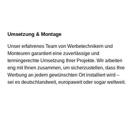
Umsetzung & Montage
Unser erfahrenes Team von Werbetechnikern und
Monteuren garantiert eine zuverlässige und
termingerechte Umsetzung Ihrer Projekte. Wir arbeiten
eng mit Ihnen zusammen, um sicherzustellen, dass Ihre
Werbung an jedem gewünschten Ort installiert wird –
sei es deutschlandweit, europaweit oder sogar weltweit.