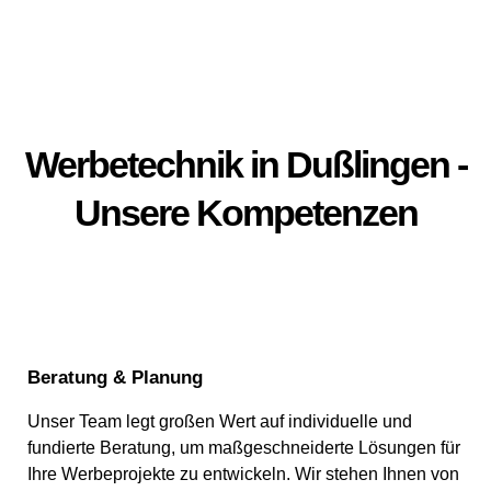
Werbetechnik in Dußlingen -
Unsere Kompetenzen
Beratung & Planung
Unser Team legt großen Wert auf individuelle und
fundierte Beratung, um maßgeschneiderte Lösungen für
Ihre Werbeprojekte zu entwickeln. Wir stehen Ihnen von