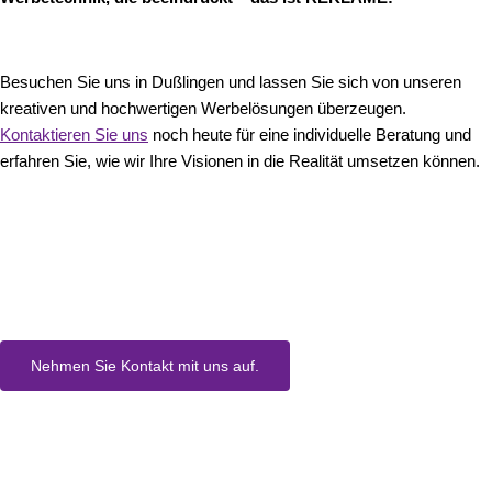
Besuchen Sie uns in Dußlingen und lassen Sie sich von unseren
kreativen und hochwertigen Werbelösungen überzeugen.
Kontaktieren Sie uns
noch heute für eine individuelle Beratung und
erfahren Sie, wie wir Ihre Visionen in die Realität umsetzen können.
Sie haben Fragen ?
Wir freuen uns von Ihnen zu hören.
Nehmen Sie Kontakt mit uns auf.