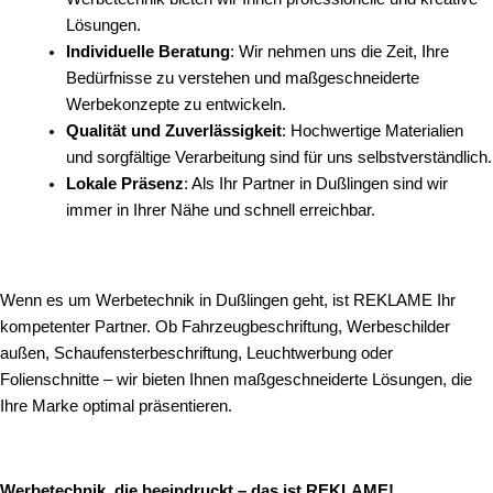
Lösungen.
Individuelle Beratung
: Wir nehmen uns die Zeit, Ihre
Bedürfnisse zu verstehen und maßgeschneiderte
Werbekonzepte zu entwickeln.
Qualität und Zuverlässigkeit
: Hochwertige Materialien
und sorgfältige Verarbeitung sind für uns selbstverständlich.
Lokale Präsenz
: Als Ihr Partner in Dußlingen sind wir
immer in Ihrer Nähe und schnell erreichbar.
Wenn es um Werbetechnik in Dußlingen geht, ist REKLAME Ihr
kompetenter Partner. Ob Fahrzeugbeschriftung, Werbeschilder
außen, Schaufensterbeschriftung, Leuchtwerbung oder
Folienschnitte – wir bieten Ihnen maßgeschneiderte Lösungen, die
Ihre Marke optimal präsentieren.
Werbetechnik, die beeindruckt – das ist REKLAME!