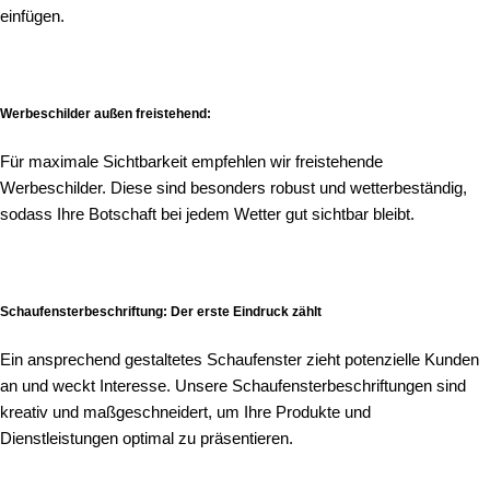
einfügen.
Werbeschilder außen freistehend:
Für maximale Sichtbarkeit empfehlen wir freistehende
Werbeschilder. Diese sind besonders robust und wetterbeständig,
sodass Ihre Botschaft bei jedem Wetter gut sichtbar bleibt.
Schaufensterbeschriftung: Der erste Eindruck zählt
Ein ansprechend gestaltetes Schaufenster zieht potenzielle Kunden
an und weckt Interesse. Unsere Schaufensterbeschriftungen sind
kreativ und maßgeschneidert, um Ihre Produkte und
Dienstleistungen optimal zu präsentieren.