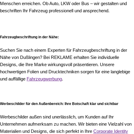
Menschen erreichen. Ob Auto, LKW oder Bus – wir gestalten und
beschriften Ihr Fahrzeug professionell und ansprechend.
Fahrzeugbeschriftung in der Nähe
:
Suchen Sie nach einem Experten für Fahrzeugbeschriftung in der
Nähe von Dußlingen? Bei REKLAME erhalten Sie individuelle
Designs, die Ihre Marke wirkungsvoll präsentieren. Unsere
hochwertigen Folien und Drucktechniken sorgen für eine langlebige
und auffällige
Fahrzeugwerbung
.
Werbeschilder für den Außenbereich: Ihre Botschaft klar und sichtbar
Werbeschilder außen sind unerlässlich, um Kunden auf Ihr
Unternehmen aufmerksam zu machen. Wir bieten eine Vielzahl von
Materialien und Designs, die sich perfekt in Ihre
Corporate Identity