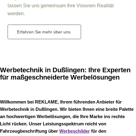
lassen Sie uns gemeinsam Ihre Visionen Realität
werden.
Erfahren Sie mehr über uns.
Werbetechnik in Dußlingen: Ihre Experten
für maßgeschneiderte Werbelösungen
Willkommen bei REKLAME, Ihrem führenden Anbieter für
Werbetechnik in Dußlingen. Wir bieten Ihnen eine breite Palette
an hochwertigen Werbelösungen, die Ihre Marke ins rechte
Licht rücken. Unser Leistungsspektrum reicht von
Fahrzeugbeschriftung über
Werbeschilder
für den