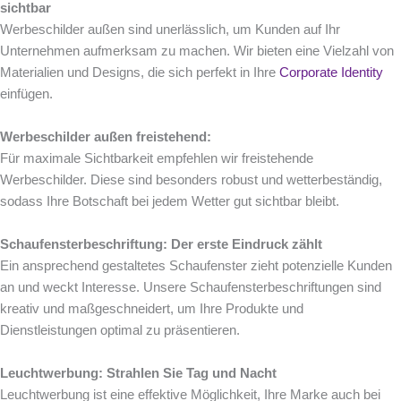
sichtbar
Werbeschilder außen sind unerlässlich, um Kunden auf Ihr
Unternehmen aufmerksam zu machen. Wir bieten eine Vielzahl von
Materialien und Designs, die sich perfekt in Ihre
Corporate Identity
einfügen.
Werbeschilder außen freistehend:
Für maximale Sichtbarkeit empfehlen wir freistehende
Werbeschilder. Diese sind besonders robust und wetterbeständig,
sodass Ihre Botschaft bei jedem Wetter gut sichtbar bleibt.
Schaufensterbeschriftung: Der erste Eindruck zählt
Ein ansprechend gestaltetes Schaufenster zieht potenzielle Kunden
an und weckt Interesse. Unsere Schaufensterbeschriftungen sind
kreativ und maßgeschneidert, um Ihre Produkte und
Dienstleistungen optimal zu präsentieren.
Leuchtwerbung: Strahlen Sie Tag und Nacht
Leuchtwerbung ist eine effektive Möglichkeit, Ihre Marke auch bei