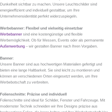
Dunkelheit sichtbar zu machen. Unsere Leuchtschilder sind
energieeffizient und individuell gestaltbar, um Ihre
Unternehmensidentität perfekt widerzuspiegeln.
Werbebanner: Flexibel und vielseitig einsetzbar
Werbebanner
sind eine kostengünstige und flexible
Werbemöglichkeit. Ob für Messen, Events oder als permanente
Außenwerbung
– wir gestalten Banner nach Ihren Vorgaben.
Banner
:
Unsere Banner sind aus hochwertigen Materialien gefertigt und
bieten eine lange Haltbarkeit. Sie sind leicht zu montieren und
können an verschiedenen Orten eingesetzt werden, um Ihre
Werbebotschaft zu verbreiten.
Folienschnitte: Präzise und individuell
Folienschnitte sind ideal für Schilder, Fenster und Fahrzeuge. Mit
modernster Technik schneiden wir Ihre Designs präzise aus