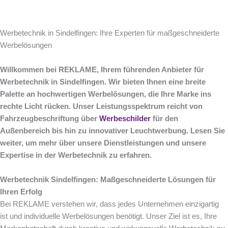
Werbetechnik in Sindelfingen: Ihre Experten für maßgeschneiderte
Werbelösungen
Willkommen bei REKLAME, Ihrem führenden Anbieter für
Werbetechnik in Sindelfingen. Wir bieten Ihnen eine breite
Palette an hochwertigen Werbelösungen, die Ihre Marke ins
rechte Licht rücken. Unser Leistungsspektrum reicht von
Fahrzeugbeschriftung über
Werbeschilder
für den
Außenbereich bis hin zu innovativer Leuchtwerbung. Lesen Sie
weiter, um mehr über unsere Dienstleistungen und unsere
Expertise in der Werbetechnik zu erfahren.
Werbetechnik Sindelfingen: Maßgeschneiderte Lösungen für
Ihren Erfolg
Bei REKLAME verstehen wir, dass jedes Unternehmen einzigartig
ist und individuelle Werbelösungen benötigt. Unser Ziel ist es, Ihre