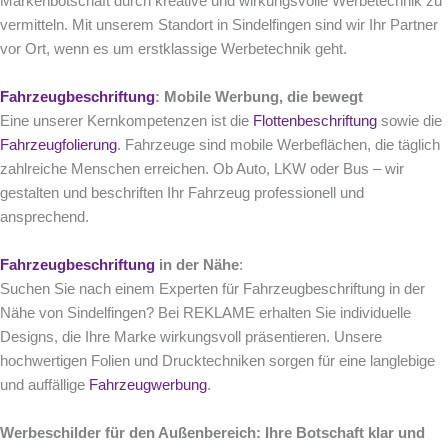
Markenbotschaft durch kreative und wirkungsvolle Werbetechnik zu
vermitteln. Mit unserem Standort in Sindelfingen sind wir Ihr Partner
vor Ort, wenn es um erstklassige Werbetechnik geht.
Fahrzeugbeschriftung
: Mobile Werbung, die bewegt
Eine unserer Kernkompetenzen ist die
Flottenbeschriftung
sowie die
Fahrzeugfolierung
. Fahrzeuge sind mobile Werbeflächen, die täglich
zahlreiche Menschen erreichen. Ob Auto, LKW oder Bus – wir
gestalten und beschriften Ihr Fahrzeug professionell und
ansprechend.
Fahrzeugbeschriftung
in der Nähe
:
Suchen Sie nach einem Experten für Fahrzeugbeschriftung in der
Nähe von Sindelfingen? Bei REKLAME erhalten Sie individuelle
Designs, die Ihre Marke wirkungsvoll präsentieren. Unsere
hochwertigen Folien und Drucktechniken sorgen für eine langlebige
und auffällige
Fahrzeugwerbung
.
Werbeschilder für den Außenbereich: Ihre Botschaft klar und