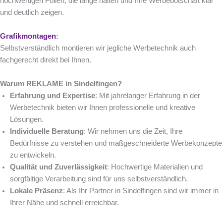
hochwertigen Folien, die lange halten und Ihre Werbebotschaft klar
und deutlich zeigen.
Grafikmontagen
:
Selbstverständlich montieren wir jegliche Werbetechnik auch
fachgerecht direkt bei Ihnen.
Warum REKLAME in Sindelfingen?
Erfahrung und Expertise
: Mit jahrelanger Erfahrung in der
Werbetechnik bieten wir Ihnen professionelle und kreative
Lösungen.
Individuelle Beratung
: Wir nehmen uns die Zeit, Ihre
Bedürfnisse zu verstehen und maßgeschneiderte Werbekonzepte
zu entwickeln.
Qualität und Zuverlässigkeit
: Hochwertige Materialien und
sorgfältige Verarbeitung sind für uns selbstverständlich.
Lokale Präsenz
: Als Ihr Partner in Sindelfingen sind wir immer in
Ihrer Nähe und schnell erreichbar.