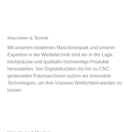
Maschinen & Technik
Mit unserem modernen Maschinenpark und unserer
Expertise in der Werbetechnik sind wir in der Lage,
hochpräzise und qualitativ hochwertige Produkte
herzustellen. Von Digitaldruckern bis hin zu CNC-
gesteuerten Fräsmaschinen nutzen wir innovative
Technologien, um Ihre Visionen Wirklichkeit werden zu
lassen.