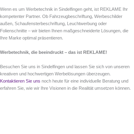
Wenn es um Werbetechnik in Sindelfingen geht, ist REKLAME Ihr
kompetenter Partner. Ob Fahrzeugbeschriftung, Werbeschilder
außen, Schaufensterbeschriftung, Leuchtwerbung oder
Folienschnitte – wir bieten Ihnen maßgeschneiderte Lösungen, die
Ihre Marke optimal präsentieren.
Werbetechnik, die beeindruckt – das ist REKLAME!
Besuchen Sie uns in Sindelfingen und lassen Sie sich von unseren
kreativen und hochwertigen Werbelösungen überzeugen.
Kontaktieren Sie uns
noch heute für eine individuelle Beratung und
erfahren Sie, wie wir Ihre Visionen in die Realität umsetzen können.
Sie haben Fragen ?
Wir freuen uns von Ihnen zu hören.