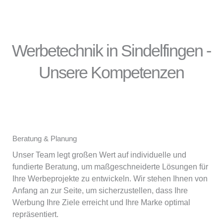
Werbetechnik in Sindelfingen -
Unsere Kompetenzen
Beratung & Planung
Unser Team legt großen Wert auf individuelle und
fundierte Beratung, um maßgeschneiderte Lösungen für
Ihre Werbeprojekte zu entwickeln. Wir stehen Ihnen von
Anfang an zur Seite, um sicherzustellen, dass Ihre
Werbung Ihre Ziele erreicht und Ihre Marke optimal
repräsentiert.