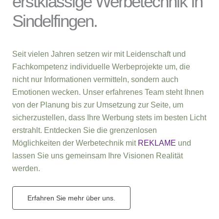
erstklassige Werbetechnik in
Sindelfingen.
Seit vielen Jahren setzen wir mit Leidenschaft und
Fachkompetenz individuelle Werbeprojekte um, die
nicht nur Informationen vermitteln, sondern auch
Emotionen wecken. Unser erfahrenes Team steht Ihnen
von der Planung bis zur Umsetzung zur Seite, um
sicherzustellen, dass Ihre Werbung stets im besten Licht
erstrahlt. Entdecken Sie die grenzenlosen
Möglichkeiten der Werbetechnik mit
REKLAME
und
lassen Sie uns gemeinsam Ihre Visionen Realität
werden.
Erfahren Sie mehr über uns.