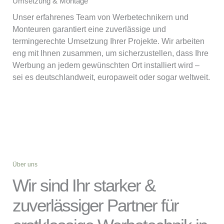
Umsetzung & Montage
Unser erfahrenes Team von Werbetechnikern und
Monteuren garantiert eine zuverlässige und
termingerechte Umsetzung Ihrer Projekte. Wir arbeiten
eng mit Ihnen zusammen, um sicherzustellen, dass Ihre
Werbung an jedem gewünschten Ort installiert wird –
sei es deutschlandweit, europaweit oder sogar weltweit.
Über uns
Wir sind Ihr starker &
zuverlässiger Partner für