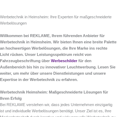
Werbetechnik in Heimsheim: Ihre Experten für maßgeschneiderte
Werbelösungen
Willkommen bei REKLAME, Ihrem führenden Anbieter für
Werbetechnik in Heimsheim. Wir bieten Ihnen eine breite Palette
an hochwertigen Werbelösungen, die Ihre Marke ins rechte
Licht rücken. Unser Leistungsspektrum reicht von
Fahrzeugbeschriftung über
Werbeschilder
für den
Außenbereich bis hin zu innovativer Leuchtwerbung. Lesen Sie
weiter, um mehr über unsere Dienstleistungen und unsere
Expertise in der Werbetechnik zu erfahren.
Werbetechnik Heimsheim: Maßgeschneiderte Lösungen für
Ihren Erfolg
Bei REKLAME verstehen wir, dass jedes Unternehmen einzigartig
ist und individuelle Werbelösungen benötigt. Unser Ziel ist es, Ihre