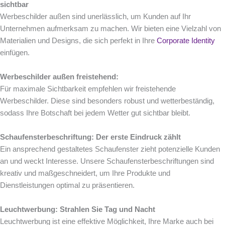
sichtbar
Werbeschilder außen sind unerlässlich, um Kunden auf Ihr
Unternehmen aufmerksam zu machen. Wir bieten eine Vielzahl von
Materialien und Designs, die sich perfekt in Ihre
Corporate Identity
einfügen.
Werbeschilder außen freistehend:
Für maximale Sichtbarkeit empfehlen wir freistehende
Werbeschilder. Diese sind besonders robust und wetterbeständig,
sodass Ihre Botschaft bei jedem Wetter gut sichtbar bleibt.
Schaufensterbeschriftung: Der erste Eindruck zählt
Ein ansprechend gestaltetes Schaufenster zieht potenzielle Kunden
an und weckt Interesse. Unsere Schaufensterbeschriftungen sind
kreativ und maßgeschneidert, um Ihre Produkte und
Dienstleistungen optimal zu präsentieren.
Leuchtwerbung: Strahlen Sie Tag und Nacht
Leuchtwerbung ist eine effektive Möglichkeit, Ihre Marke auch bei