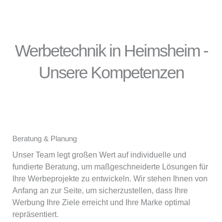
Werbetechnik in Heimsheim -
Unsere Kompetenzen
Beratung & Planung
Unser Team legt großen Wert auf individuelle und
fundierte Beratung, um maßgeschneiderte Lösungen für
Ihre Werbeprojekte zu entwickeln. Wir stehen Ihnen von
Anfang an zur Seite, um sicherzustellen, dass Ihre
Werbung Ihre Ziele erreicht und Ihre Marke optimal
repräsentiert.