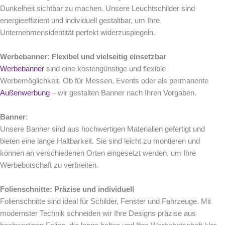
Dunkelheit sichtbar zu machen. Unsere Leuchtschilder sind
energieeffizient und individuell gestaltbar, um Ihre
Unternehmensidentität perfekt widerzuspiegeln.
Werbebanner: Flexibel und vielseitig einsetzbar
Werbebanner
sind eine kostengünstige und flexible
Werbemöglichkeit. Ob für Messen, Events oder als permanente
Außenwerbung
– wir gestalten Banner nach Ihren Vorgaben.
Banner
:
Unsere Banner sind aus hochwertigen Materialien gefertigt und
bieten eine lange Haltbarkeit. Sie sind leicht zu montieren und
können an verschiedenen Orten eingesetzt werden, um Ihre
Werbebotschaft zu verbreiten.
Folienschnitte: Präzise und individuell
Folienschnitte sind ideal für Schilder, Fenster und Fahrzeuge. Mit
modernster Technik schneiden wir Ihre Designs präzise aus