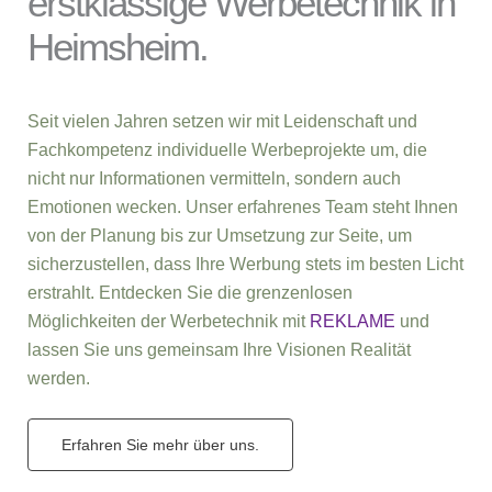
erstklassige Werbetechnik in
Heimsheim.
Seit vielen Jahren setzen wir mit Leidenschaft und
Fachkompetenz individuelle Werbeprojekte um, die
nicht nur Informationen vermitteln, sondern auch
Emotionen wecken. Unser erfahrenes Team steht Ihnen
von der Planung bis zur Umsetzung zur Seite, um
sicherzustellen, dass Ihre Werbung stets im besten Licht
erstrahlt. Entdecken Sie die grenzenlosen
Möglichkeiten der Werbetechnik mit
REKLAME
und
lassen Sie uns gemeinsam Ihre Visionen Realität
werden.
Erfahren Sie mehr über uns.