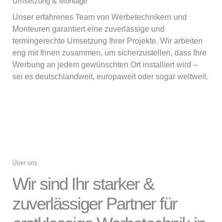
Umsetzung & Montage
Unser erfahrenes Team von Werbetechnikern und
Monteuren garantiert eine zuverlässige und
termingerechte Umsetzung Ihrer Projekte. Wir arbeiten
eng mit Ihnen zusammen, um sicherzustellen, dass Ihre
Werbung an jedem gewünschten Ort installiert wird –
sei es deutschlandweit, europaweit oder sogar weltweit.
Über uns
Wir sind Ihr starker &
zuverlässiger Partner für