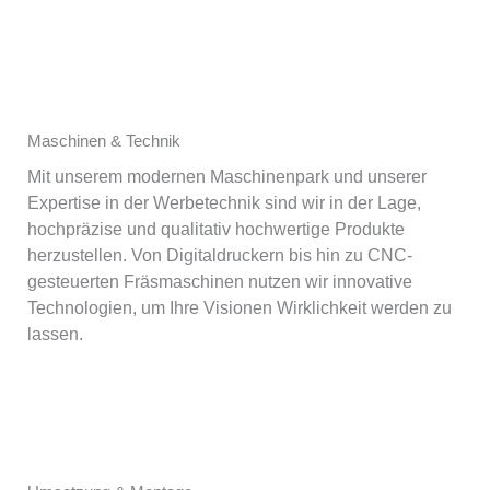
Maschinen & Technik
Mit unserem modernen Maschinenpark und unserer
Expertise in der Werbetechnik sind wir in der Lage,
hochpräzise und qualitativ hochwertige Produkte
herzustellen. Von Digitaldruckern bis hin zu CNC-
gesteuerten Fräsmaschinen nutzen wir innovative
Technologien, um Ihre Visionen Wirklichkeit werden zu
lassen.