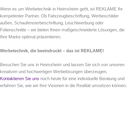
Wenn es um Werbetechnik in Heimsheim geht, ist REKLAME Ihr
kompetenter Partner. Ob Fahrzeugbeschriftung, Werbeschilder
außen, Schaufensterbeschriftung, Leuchtwerbung oder
Folienschnitte – wir bieten Ihnen maßgeschneiderte Lösungen, die
Ihre Marke optimal präsentieren.
Werbetechnik, die beeindruckt – das ist REKLAME!
Besuchen Sie uns in Heimsheim und lassen Sie sich von unseren
kreativen und hochwertigen Werbelösungen überzeugen.
Kontaktieren Sie uns
noch heute für eine individuelle Beratung und
erfahren Sie, wie wir Ihre Visionen in die Realität umsetzen können.
Sie haben Fragen ?
Wir freuen uns von Ihnen zu hören.